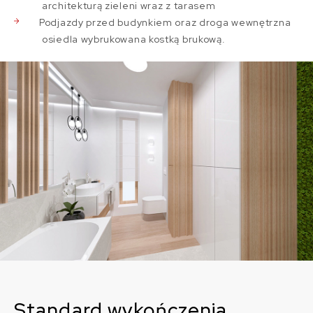
architekturą zieleni wraz z tarasem
Podjazdy przed budynkiem oraz droga wewnętrzna
osiedla wybrukowana kostką brukową.
Standard wykończenia