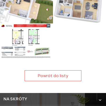
Powrót do listy
NA SKRÓTY