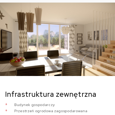
Infrastruktura zewnętrzna
Budynek gospodarczy
Przestrzeń ogrodowa zagospodarowana